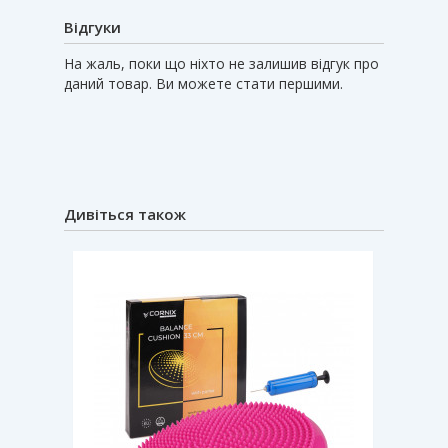
Відгуки
На жаль, поки що ніхто не залишив відгук про
даний товар. Ви можете стати першими.
Дивіться також