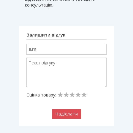
консультацію.
Залишити відгук
Оцінка товару:
Надіслати