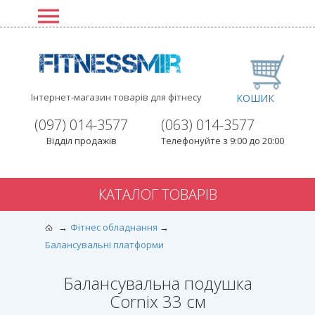
Інтернет-магазин товарів для фітнесу
КОШИК
(097) 014-3577
(063) 014-3577
Відділ продажів
Телефонуйте з 9:00 до 20:00
КАТАЛОГ ТОВАРІВ
Фітнес обладнання
Балансувальні платформи
Балансувальна подушка
Cornix 33 см