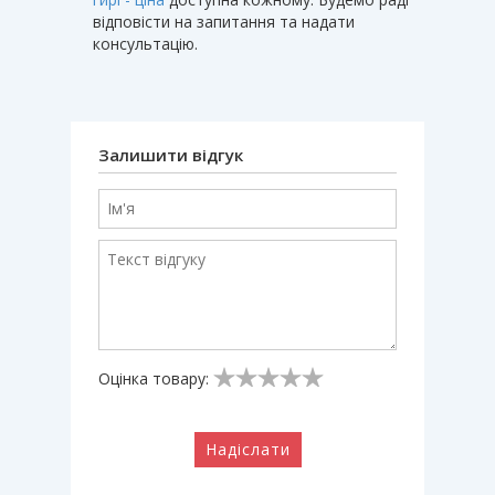
відповісти на запитання та надати
консультацію.
Залишити відгук
Оцінка товару:
Надіслати