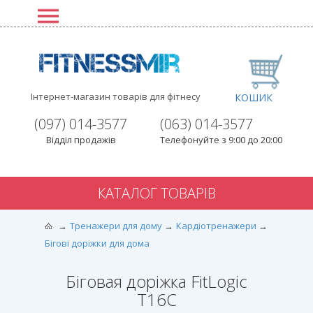
Інтернет-магазин товарів для фітнесу
КОШИК
(097) 014-3577
(063) 014-3577
Відділ продажів
Телефонуйте з 9:00 до 20:00
КАТАЛОГ ТОВАРІВ
Тренажери для дому
Кардіотренажери
Бігові доріжки для дома
Біговая доріжка FitLogic
Т16C