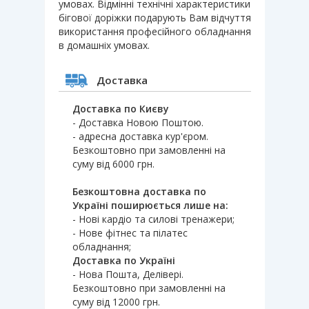
умовах. Відмінні технічні характеристики
бігової доріжки подарують Вам відчуття
використання професійного обладнання
в домашніх умовах.
Доставка
Доставка по Києву
- Доставка Новою Поштою.
- адресна доставка кур'єром.
Безкоштовно при замовленні на
суму від 6000 грн.
Безкоштовна доставка по
Україні поширюється лише на:
- Нові кардіо та силові тренажери;
- Нове фітнес та пілатес
обладнання;
Доставка по Україні
- Нова Пошта, Делівері.
Безкоштовно при замовленні на
суму від 12000 грн.