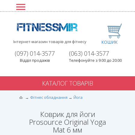
Інтернет-магазин товарів для фітнесу
КОШИК
(097) 014-3577
(063) 014-3577
Відділ продажів
Телефонуйте з 9:00 до 20:00
КАТАЛОГ ТОВАРІВ
Фітнес обладнання
Йога
Коврик для йоги
Prosource Original Yoga
Mat 6 мм