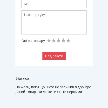
Оцінка товару:
Надіслати
Відгуки
На жаль, поки що ніхто не залишив відгук про
даний товар. Ви можете стати першими.