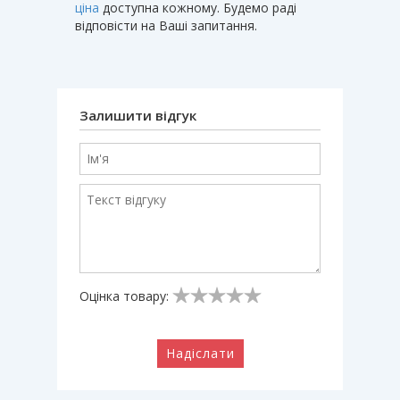
ціна
доступна кожному. Будемо раді
відповісти на Ваші запитання.
Залишити відгук
Оцінка товару:
Надіслати