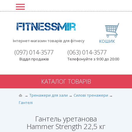
Інтернет-магазин товарів для фітнесу
КОШИК
(097) 014-3577
(063) 014-3577
Відділ продажів
Телефонуйте з 9:00 до 20:00
КАТАЛОГ ТОВАРІВ
Тренажери для зали
Силові тренажери
Гантелі
Гантель уретанова
Hammer Strength 22,5 кг