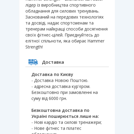
лідер із виробництва спортивного
обладнання для силових тренувань.
Заснований на передових технологіях
та досвіді, надає спортсменам та
тренерам найкращі способи досягнення
своїх фітнес-цілей. Приєднуйтесь до
елітної спільноти, яка обирає Hammer
Strength!
Доставка
Доставка по Києву
- Доставка Новою Поштою.
- адресна доставка кур'єром.
Безкоштовно при замовленні на
суму від 6000 грн.
Безкоштовна доставка по
Україні поширюється лише на:
- Нові кардіо та силові тренажери;
- Нове фітнес та пілатес