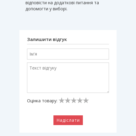
відповісти на додаткові питання та
допомогти у виборі.
Залишити відгук
Оцінка товару:
Надіслати