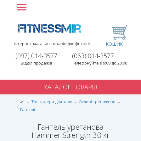
Інтернет-магазин товарів для фітнесу
КОШИК
(097) 014-3577
(063) 014-3577
Відділ продажів
Телефонуйте з 9:00 до 20:00
КАТАЛОГ ТОВАРІВ
Тренажери для зали
Силові тренажери
Гантелі
Гантель уретанова
Hammer Strength 30 кг