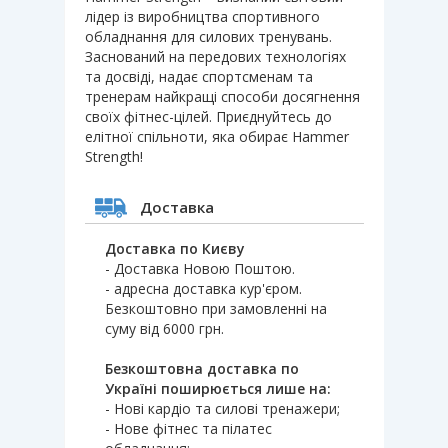
лідер із виробництва спортивного
обладнання для силових тренувань.
Заснований на передових технологіях
та досвіді, надає спортсменам та
тренерам найкращі способи досягнення
своїх фітнес-цілей. Приєднуйтесь до
елітної спільноти, яка обирає Hammer
Strength!
Доставка
Доставка по Києву
- Доставка Новою Поштою.
- адресна доставка кур'єром.
Безкоштовно при замовленні на
суму від 6000 грн.
Безкоштовна доставка по
Україні поширюється лише на:
- Нові кардіо та силові тренажери;
- Нове фітнес та пілатес