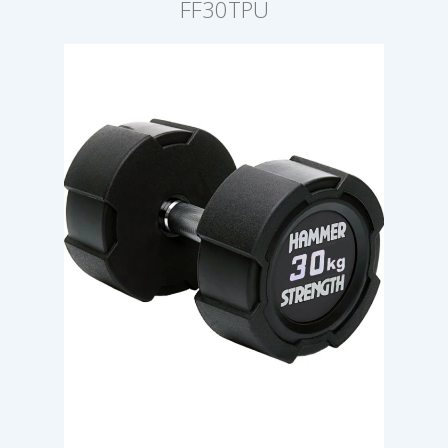
FF30TPU