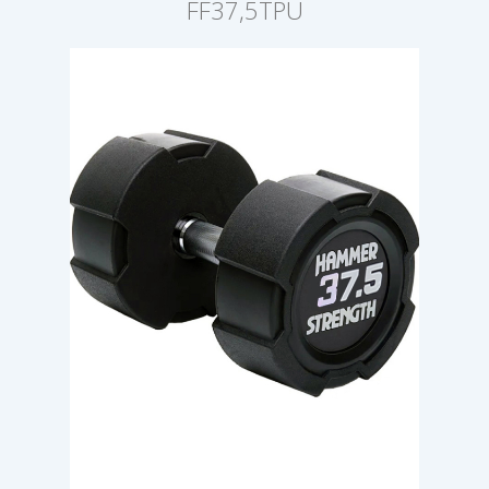
FF37,5TPU