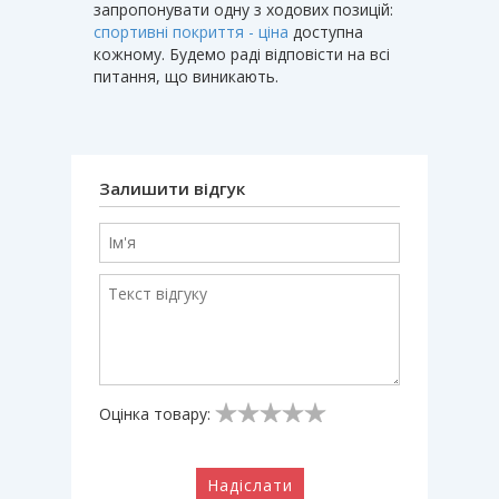
запропонувати одну з ходових позицій:
спортивні покриття - ціна
доступна
кожному. Будемо раді відповісти на всі
питання, що виникають.
Залишити відгук
Оцінка товару:
Надіслати