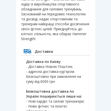
лідер із виробництва спортивного
обладнання для силових тренувань.
Заснований на передових технологіях
та досвіді, надає спортсменам та
тренерам найкращі способи досягнення
своїх фітнес-цілей. Приєднуйтесь до
елітної спільноти, яка обирає Hammer
Strength!
Доставка
Доставка по Києву
- Доставка Новою Поштою.
- адресна доставка кур'єром.
Безкоштовно при замовленні на
суму від 6000 грн.
Безкоштовна доставка по
Україні поширюється лише на:
- Нові кардіо та силові тренажери;
- Нове фітнес та пілатес