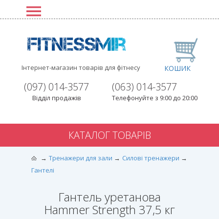
Інтернет-магазин товарів для фітнесу
КОШИК
(097) 014-3577
(063) 014-3577
Відділ продажів
Телефонуйте з 9:00 до 20:00
КАТАЛОГ ТОВАРІВ
Тренажери для зали
Силові тренажери
Гантелі
Гантель уретанова
Hammer Strength 37,5 кг