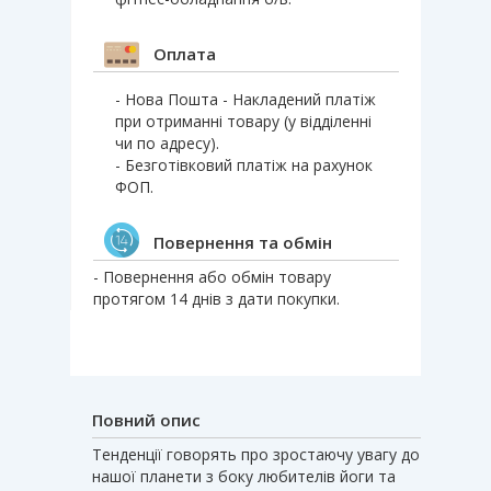
Оплата
- Нова Пошта - Накладений платіж
при отриманні товару (у відділенні
чи по адресу).
- Безготівковий платіж на рахунок
ФОП.
Повернення та обмін
- Повернення або обмін товару
протягом 14 днів з дати покупки.
Повний опис
Тенденції говорять про зростаючу увагу до
нашої планети з боку любителів йоги та