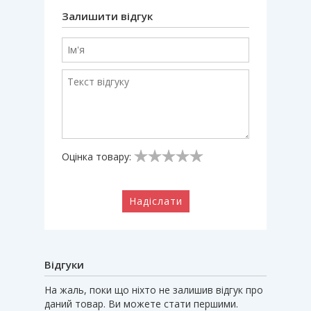
Залишити відгук
Оцінка товару:
Надіслати
Відгуки
На жаль, поки що ніхто не залишив відгук про
даний товар. Ви можете стати першими.