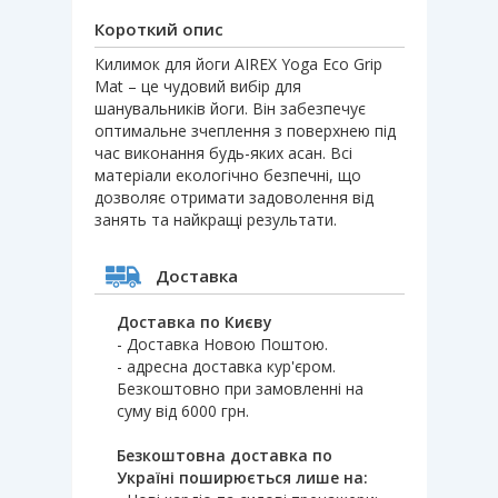
Короткий опис
Килимок для йоги AIREX Yoga Eco Grip
Mat – це чудовий вибір для
шанувальників йоги. Він забезпечує
оптимальне зчеплення з поверхнею під
час виконання будь-яких асан. Всі
матеріали екологічно безпечні, що
дозволяє отримати задоволення від
занять та найкращі результати.
Доставка
Доставка по Києву
- Доставка Новою Поштою.
- адресна доставка кур'єром.
Безкоштовно при замовленні на
суму від 6000 грн.
Безкоштовна доставка по
Україні поширюється лише на: