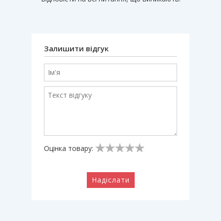
Залишити відгук
Оцінка товару:
Надіслати