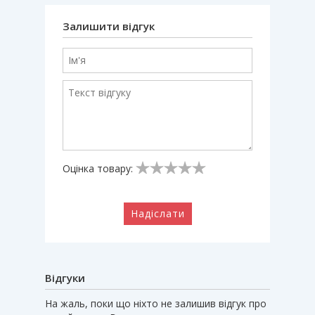
Залишити відгук
Оцінка товару:
Надіслати
Відгуки
На жаль, поки що ніхто не залишив відгук про