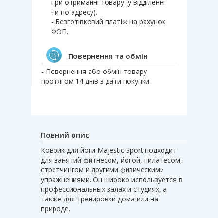
при отриманні товару (у відділенні
чи по адресу).
- Безготівковий платіж на рахунок
ФОП.
Повернення та обмін
- Повернення або обмін товару
протягом 14 днів з дати покупки.
Повний опис
Коврик для йоги Majestic Sport подходит
для занятий фитнесом, йогой, пилатесом,
стретчингом и другими физическими
упражнениями. Он широко используется в
профессиональных залах и студиях, а
также для тренировки дома или на
природе.