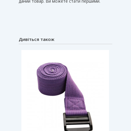
даний товар. Ви можете стати першими.
Дивіться також
Хіт прод