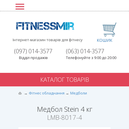
Інтернет-магазин товарів для фітнесу
КОШИК
(097) 014-3577
(063) 014-3577
Відділ продажів
Телефонуйте з 9:00 до 20:00
КАТАЛОГ ТОВАРІВ
Фітнес обладнання
Медболи
Медбол Stein 4 кг
LMB-8017-4