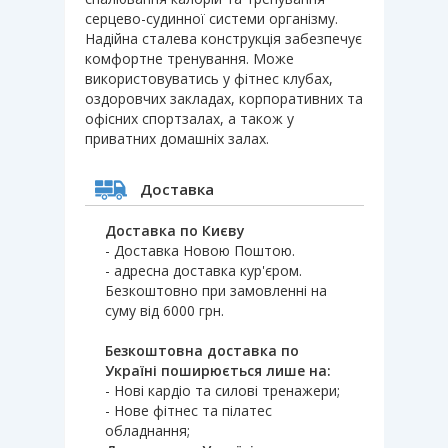
серцево-судинної системи організму.
Надійна сталева конструкція забезпечує
комфортне тренування. Може
використовуватись у фітнес клубах,
оздоровчих закладах, корпоративних та
офісних спортзалах, а також у
приватних домашніх залах.
Доставка
Доставка по Києву
- Доставка Новою Поштою.
- адресна доставка кур'єром.
Безкоштовно при замовленні на
суму від 6000 грн.
Безкоштовна доставка по
Україні поширюється лише на:
- Нові кардіо та силові тренажери;
- Нове фітнес та пілатес
обладнання;