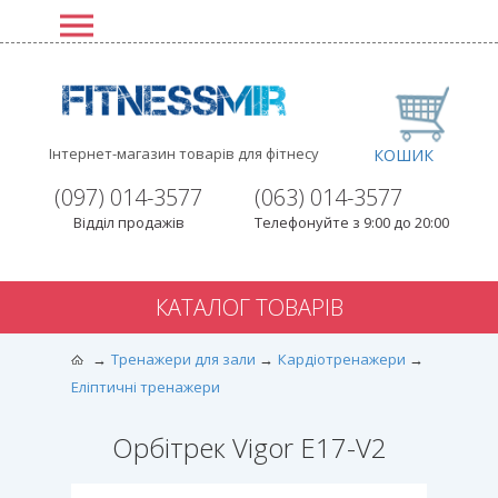
Інтернет-магазин товарів для фітнесу
КОШИК
(097) 014-3577
(063) 014-3577
Відділ продажів
Телефонуйте з 9:00 до 20:00
КАТАЛОГ ТОВАРІВ
Тренажери для зали
Кардіотренажери
Еліптичні тренажери
Орбітрек Vigor E17-V2