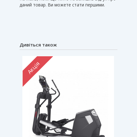
даний товар. Ви можете стати першими.
Дивіться також
Акція
Акці