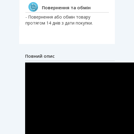
Повернення та обмін
- Повернення або обмін товару
протягом 14 днів з дати покупки.
Повний опис