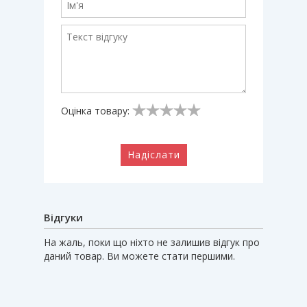
Оцінка товару:
Надіслати
Відгуки
На жаль, поки що ніхто не залишив відгук про
даний товар. Ви можете стати першими.