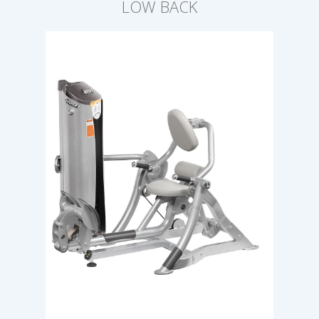
LOW BACK