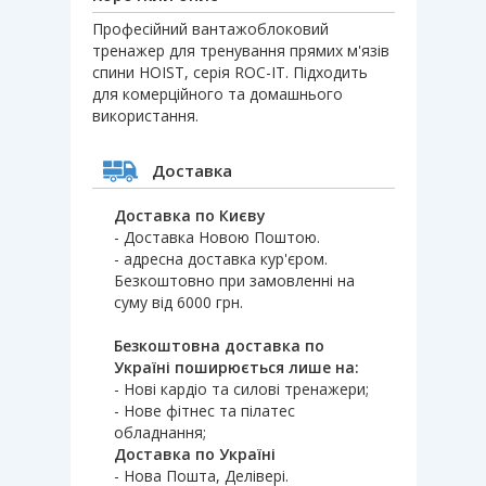
Професійний вантажоблоковий
тренажер для тренування прямих м'язів
спини HOIST, серія ROC-IT. Підходить
для комерційного та домашнього
використання.
Доставка
Доставка по Києву
- Доставка Новою Поштою.
- адресна доставка кур'єром.
Безкоштовно при замовленні на
суму від 6000 грн.
Безкоштовна доставка по
Україні поширюється лише на:
- Нові кардіо та силові тренажери;
- Нове фітнес та пілатес
обладнання;
Доставка по Україні
- Нова Пошта, Делівері.