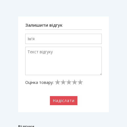
Залишити відгук
Оцінка товару:
Надіслати
Відгуки