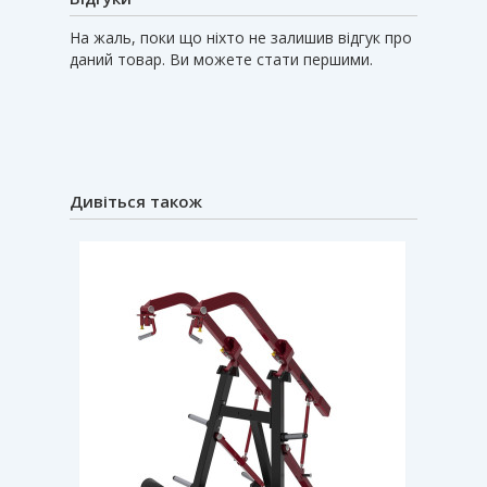
На жаль, поки що ніхто не залишив відгук про
даний товар. Ви можете стати першими.
Дивіться також