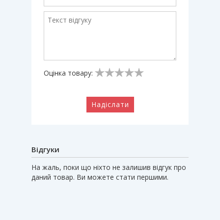
Оцінка товару:
Надіслати
Відгуки
На жаль, поки що ніхто не залишив відгук про
даний товар. Ви можете стати першими.