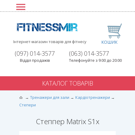
Інтернет-магазин товарів для фітнесу
КОШИК
(097) 014-3577
(063) 014-3577
Відділ продажів
Телефонуйте з 9:00 до 20:00
КАТАЛОГ ТОВАРІВ
Тренажери для зали
Кардіотренажери
Степери
Степпер Matrix S1x