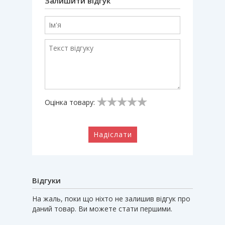
Залишити відгук
Оцінка товару:
Надіслати
Відгуки
На жаль, поки що ніхто не залишив відгук про
даний товар. Ви можете стати першими.