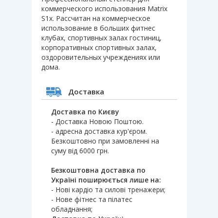
коммерческого использования Matrix
S1x. Рассчитан на коммерческое
использование в больших фитнес
клубах, спортивных залах гостиниц,
корпоративных спортивных залах,
оздоровительных учреждениях или
дома.
Доставка
Доставка по Києву
- Доставка Новою Поштою.
- адресна доставка кур'єром.
Безкоштовно при замовленні на
суму від 6000 грн.
Безкоштовна доставка по
Україні поширюється лише на:
- Нові кардіо та силові тренажери;
- Нове фітнес та пілатес
обладнання;