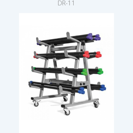
DR-11