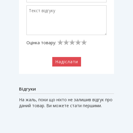
Оцінка товару:
Надіслати
Відгуки
На жаль, поки що ніхто не залишив відгук про
даний товар. Ви можете стати першими.