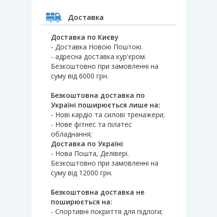
Доставка
Доставка по Києву
- Доставка Новою Поштою.
- адресна доставка кур'єром.
Безкоштовно при замовленні на
суму від 6000 грн.
Безкоштовна доставка по
Україні поширюється лише на:
- Нові кардіо та силові тренажери;
- Нове фітнес та пілатес
обладнання;
Доставка по Україні
- Нова Пошта, Делівері.
Безкоштовно при замовленні на
суму від 12000 грн.
Безкоштовна доставка не
поширюється на:
- Спортивні покриття для підлоги;