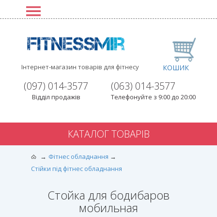
Інтернет-магазин товарів для фітнесу
КОШИК
(097) 014-3577
(063) 014-3577
Відділ продажів
Телефонуйте з 9:00 до 20:00
КАТАЛОГ ТОВАРІВ
Фітнес обладнання
Стійки під фітнес обладнання
Стойка для бодибаров
мобильная