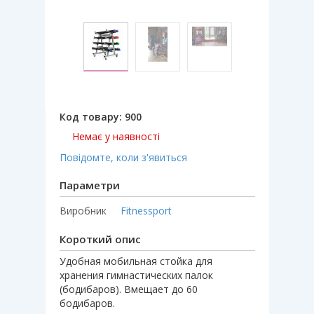
Код товару:
900
Немає у наявності
Повідомте, коли з'явиться
Параметри
Виробник
Fitnessport
Короткий опис
Удобная мобильная стойка для
хранения гимнастических палок
(бодибаров). Вмещает до 60
бодибаров.