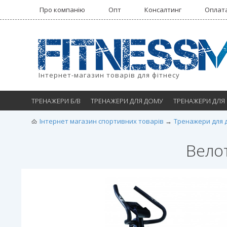
Про компанію
Опт
Консалтинг
Оплата
Інтернет-магазин товарів для фітнесу
ТРЕНАЖЕРИ Б/В
ТРЕНАЖЕРИ ДЛЯ ДОМУ
ТРЕНАЖЕРИ ДЛЯ
Інтернет магазин спортивних товарів
Тренажери для 
Вело