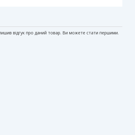
алишив відгук про даний товар. Ви можете стати першими.