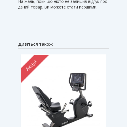
На жаль, поки що ніхто не залишив відгук про
даний товар. Ви можете стати першими.
Дивіться також
Акція
Акці