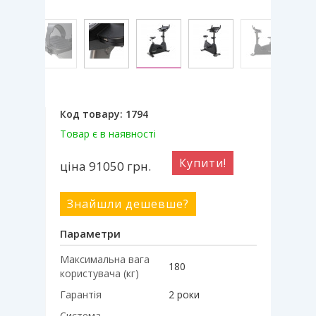
Код товару:
1794
Товар є в наявності
Купити!
ціна 91050
грн.
Знайшли дешевше?
Параметри
Максимальна вага
180
користувача (кг)
Гарантія
2 роки
Система