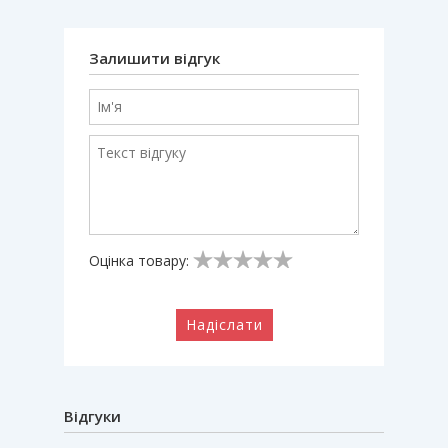
Залишити відгук
Оцінка товару:
Надіслати
Відгуки