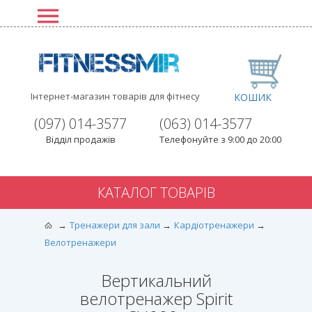
Інтернет-магазин товарів для фітнесу
КОШИК
(097) 014-3577
(063) 014-3577
Відділ продажів
Телефонуйте з 9:00 до 20:00
КАТАЛОГ ТОВАРІВ
Тренажери для зали
Кардіотренажери
Велотренажери
Вертикальний
велотренажер Spirit