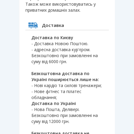
Також може використовуватись у
приватних домашніх залах.
Доставка
Доставка по Києву
- Доставка Новою Поштою.
- адресна доставка кур'єром.
Безкоштовно при замовленні на
суму від 6000 грн.
Безкоштовна доставка по
Україні поширюється лише на:
- Нові кардіо та силові тренажери;
- Нове фітнес та пілатес
обладнання;
Доставка по Україні
- Нова Пошта, Делівері.
Безкоштовно при замовленні на
суму від 12000 грн.
Безкоштовна доставка не