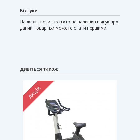
Відгуки
На жаль, поки що ніхто не залишив відгук про
даний товар. Ви можете стати першими.
Дивіться також
Акція
Акці