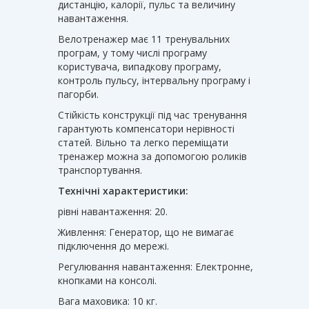
дистанцію, калорії, пульс та величину
навантаження.
Велотренажер має 11 тренувальних
програм, у тому числі програму
користувача, випадкову програму,
контроль пульсу, інтервальну програму і
пагорби.
Стійкість конструкції під час тренування
гарантують компенсатори нерівності
статей. Вільно та легко переміщати
тренажер можна за допомогою роликів
транспортування.
Технічні характеристики:
рівні навантаження: 20.
Живлення: Генератор, що не вимагає
підключення до мережі.
Регулювання навантаження: Електронне,
кнопками на консолі.
Вага маховика: 10 кг.