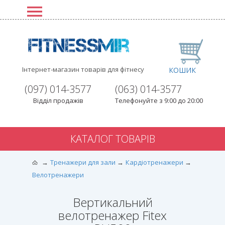
Інтернет-магазин товарів для фітнесу
КОШИК
(097) 014-3577
(063) 014-3577
Відділ продажів
Телефонуйте з 9:00 до 20:00
КАТАЛОГ ТОВАРІВ
Тренажери для зали
Кардіотренажери
Велотренажери
Вертикальний
велотренажер Fitex