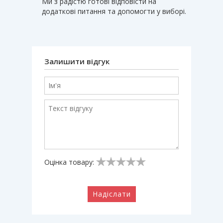
Ми з радістю готові відповісти на
додаткові питання та допомогти у виборі.
Залишити відгук
Оцінка товару:
Надіслати