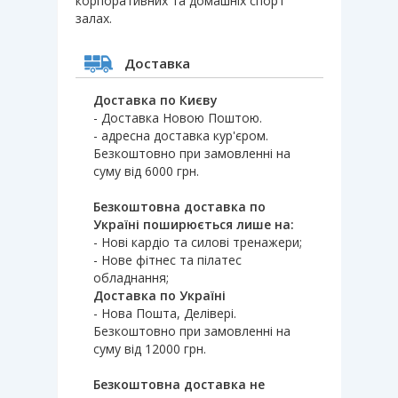
корпоративних та домашніх спорт
залах.
Доставка
Доставка по Києву
- Доставка Новою Поштою.
- адресна доставка кур'єром.
Безкоштовно при замовленні на
суму від 6000 грн.
Безкоштовна доставка по
Україні поширюється лише на:
- Нові кардіо та силові тренажери;
- Нове фітнес та пілатес
обладнання;
Доставка по Україні
- Нова Пошта, Делівері.
Безкоштовно при замовленні на
суму від 12000 грн.
Безкоштовна доставка не