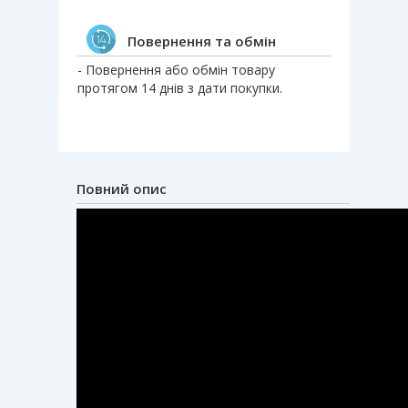
Повернення та обмін
- Повернення або обмін товару
протягом 14 днів з дати покупки.
Повний опис