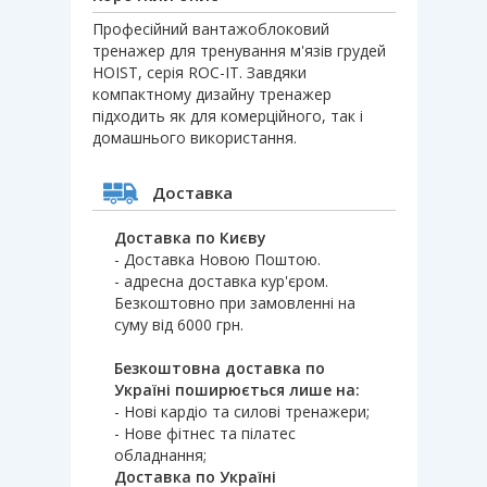
Професійний вантажоблоковий
тренажер для тренування м'язів грудей
HOIST, серія ROC-IT. Завдяки
компактному дизайну тренажер
підходить як для комерційного, так і
домашнього використання.
Доставка
Доставка по Києву
- Доставка Новою Поштою.
- адресна доставка кур'єром.
Безкоштовно при замовленні на
суму від 6000 грн.
Безкоштовна доставка по
Україні поширюється лише на:
- Нові кардіо та силові тренажери;
- Нове фітнес та пілатес
обладнання;
Доставка по Україні