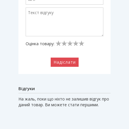
Оцінка товару:
Надіслати
Відгуки
На жаль, поки що ніхто не залишив відгук про
даний товар. Ви можете стати першими.