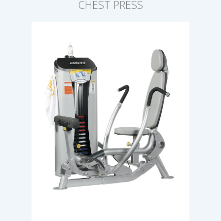
CHEST PRESS