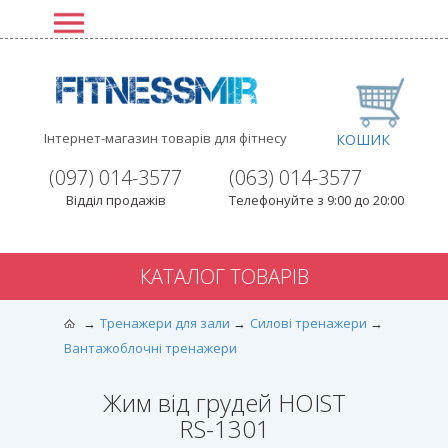
Інтернет-магазин товарів для фітнесу
КОШИК
(097) 014-3577
(063) 014-3577
Відділ продажів
Телефонуйте з 9:00 до 20:00
КАТАЛОГ ТОВАРІВ
Тренажери для зали
Силові тренажери
Вантажоблочні тренажери
Жим від грудей HOIST
RS-1301