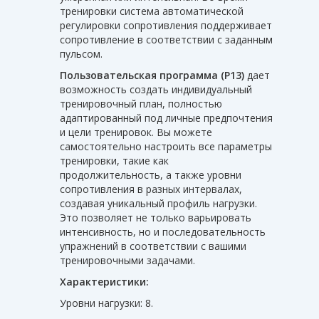
тренировки система автоматической
регулировки сопротивления поддерживает
сопротивление в соответствии с заданным
пульсом.
Пользовательская программа (P13)
дает
возможность создать индивидуальный
тренировочный план, полностью
адаптированный под личные предпочтения
и цели тренировок. Вы можете
самостоятельно настроить все параметры
тренировки, такие как
продолжительность, а также уровни
сопротивления в разных интервалах,
создавая уникальный профиль нагрузки.
Это позволяет не только варьировать
интенсивность, но и последовательность
упражнений в соответствии с вашими
тренировочными задачами.
Характеристики:
Уровни нагрузки: 8.