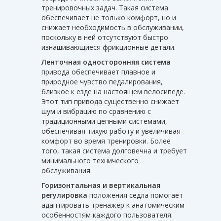
тренировочных задач. Такая система
обеспечивает не только комфорт, но и
снижает необходимость в обслуживании,
поскольку в ней отсутствуют быстро
изнашивающиеся фрикционные детали.
Ленточная односторонняя система
привода обеспечивает плавное и
природное чувство педалирования,
близкое к езде на настоящем велосипеде.
Этот тип привода существенно снижает
шум и вибрацию по сравнению с
традиционными цепными системами,
обеспечивая тихую работу и увеличивая
комфорт во время тренировки. Более
того, такая система долговечна и требует
минимального технического
обслуживания.
Горизонтальная и вертикальная
регулировка
положения седла помогает
адаптировать тренажер к анатомическим
особенностям каждого пользователя.