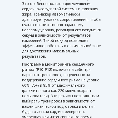
Это особенно полезно для улучшения
сердечно-сосудистой системы и сжигания
жира. Тренажер автоматически
адаптирует уровень сопротивления, чтобы
пульс соответствовал заданному
целевому уровню, регулируя его каждые 20
секунд в зависимости от результатов
измерений. Такой подход позволяет
эффективно работать в оптимальной зоне
для достижения максимальных
результатов.
Программа мониторинга сердечного
ритма (P10-P12)
включает в себя три
варианта тренировок, нацеленных на
поддержание сердечного ритма на уровне
60%, 75% и 85% от максимального
(рассчитанного как 220 минус возраст
пользователя). Эти режимы позволят вам
выбирать тренировки в зависимости от
вашей физической подготовки и целей -
будь то легкая кардиотренировка,
умеренная или интенсивная. Во время