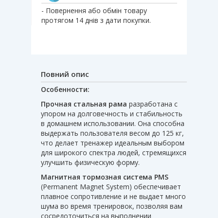
- Повернення або обмін товару
протягом 14 днів з дати покупки.
Повний опис
Особенности:
Прочная стальная рама
разработана с
упором на долговечность и стабильность
в домашнем использовании. Она способна
выдержать пользователя весом до 125 кг,
что делает тренажер идеальным выбором
для широкого спектра людей, стремящихся
улучшить физическую форму.
Магнитная тормозная система PMS
(Permanent Magnet System) обеспечивает
плавное сопротивление и не выдает много
шума во время тренировок, позволяя вам
сосредоточиться на выполнении