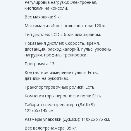
Регулировка нагрузки: Электронная,
кнопками на консоли.
Вес маховика: 9 кг.
Максимальный вес пользователя: 120 кг.
Тип дисплея: LCD с большим экраном.
Показания дисплея: Cкорость, время,
дистанция, расход калорий, пульс, уровень
нагрузки, профиль тренировки.
Программы: 13.
Контактное измерение пульса: Есть,
датчики на рукоятках.
Транспортировочные ролики: Есть.
Компенсаторы неровности пола: Есть.
Габариты велотренажера (ДхШхВ):
122x55x145 см.
Размеры упаковки (ДхШхВ): 110x25 x75 см.
Вес велотренажера: 35 кг.