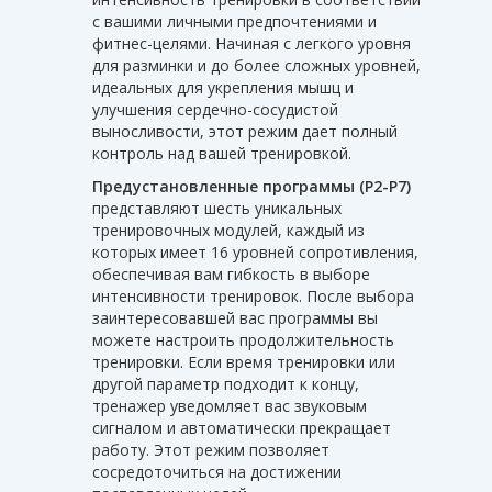
с вашими личными предпочтениями и
фитнес-целями. Начиная с легкого уровня
для разминки и до более сложных уровней,
идеальных для укрепления мышц и
улучшения сердечно-сосудистой
выносливости, этот режим дает полный
контроль над вашей тренировкой.
Предустановленные программы (P2-P7)
представляют шесть уникальных
тренировочных модулей, каждый из
которых имеет 16 уровней сопротивления,
обеспечивая вам гибкость в выборе
интенсивности тренировок. После выбора
заинтересовавшей вас программы вы
можете настроить продолжительность
тренировки. Если время тренировки или
другой параметр подходит к концу,
тренажер уведомляет вас звуковым
сигналом и автоматически прекращает
работу. Этот режим позволяет
сосредоточиться на достижении